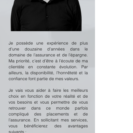
Je possède une expérience de plus
d'une douzaine d'années dans le
domaine de l’assurance et de l’épargne.
Ma priorité, c’est d’être à l’écoute de ma
clientèle en constante évolution. Par
ailleurs, la disponibilité, l’honnêteté et la
confiance font partie de mes valeurs.
Je vais vous aider à faire les meilleurs
choix en fonction de votre réalité et de
vos besoins et vous permettre de vous
retrouver dans ce monde parfois
compliqué des placements et de
l’assurance. En sollicitant mes services,
vous bénéficierez des avantages
suivants :