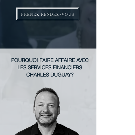
PRENEZ RENDEZ-VOUS
POURQUOI FAIRE AFFAIRE AVEC
LES SERVICES FINANCIERS
CHARLES DUGUAY?